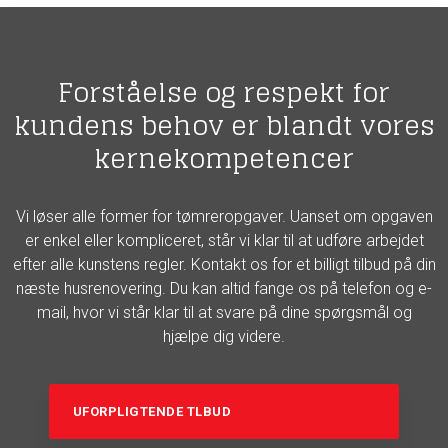
Forståelse og respekt for
kundens behov er blandt vores
kernekompetencer
Vi løser alle former for tømreropgaver. Uanset om opgaven
er enkel eller kompliceret, står vi klar til at udføre arbejdet
efter alle kunstens regler. Kontakt os for et billigt tilbud på din
næste husrenovering. Du kan altid fange os på telefon og e-
mail, hvor vi står klar til at svare på dine spørgsmål og
hjælpe dig videre.
UFORPLIGTENDE TLBUD