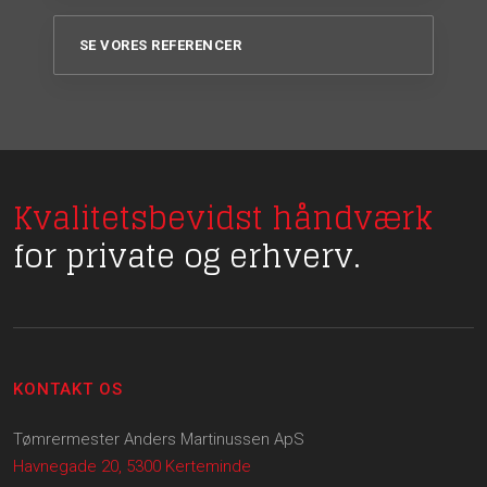
SE VORES REFERENCER
Kvalitetsbevidst håndværk
for private og erhverv.
KONTAKT OS
Tømrermester Anders Martinussen ApS
Havnegade 20, 5300 Kerteminde