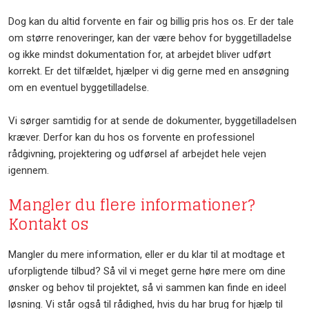
Dog kan du altid forvente en fair og billig pris hos os. Er der tale
om større renoveringer, kan der være behov for byggetilladelse
og ikke mindst dokumentation for, at arbejdet bliver udført
korrekt. Er det tilfældet, hjælper vi dig gerne med en ansøgning
om en eventuel byggetilladelse.
Vi sørger samtidig for at sende de dokumenter, byggetilladelsen
kræver. Derfor kan du hos os forvente en professionel
rådgivning, projektering og udførsel af arbejdet hele vejen
igennem.
Mangler du flere informationer?
Kontakt os
Mangler du mere information, eller er du klar til at modtage et
uforpligtende tilbud? Så vil vi meget gerne høre mere om dine
ønsker og behov til projektet, så vi sammen kan finde en ideel
løsning. Vi står også til rådighed, hvis du har brug for hjælp til