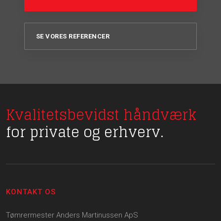
SE VORES REFERENCER
Kvalitetsbevidst håndværk
for private og erhverv.
KONTAKT OS
Tømrermester Anders Martinussen ApS