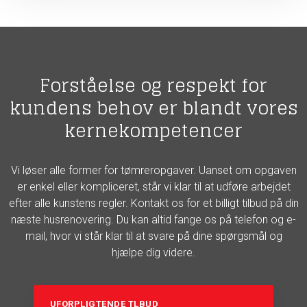
Forståelse og respekt for
kundens behov er blandt vores
kernekompetencer
Vi løser alle former for tømreropgaver. Uanset om opgaven
er enkel eller kompliceret, står vi klar til at udføre arbejdet
efter alle kunstens regler. Kontakt os for et billigt tilbud på din
næste husrenovering. Du kan altid fange os på telefon og e-
mail, hvor vi står klar til at svare på dine spørgsmål og
hjælpe dig videre.
UFORPLIGTENDE TLBUD