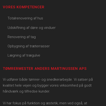
VORES KOMPETENCER
Totalrenovering af hus
Udskiftning af døre og vinduer
Renovering af tag
Opbygning af træterrasser
Lægning af trægulve
TØMRERMESTER ANDERS MARTINUSSEN APS
Vi udfører både tømrer- og snedkerarbejde. Vi satser på
kvalitet hele vejen og bygger vores virksomhed på godt
håndværk og tilfredse kunder.
Vi har fokus på funktion og æstetik, men ved også, at