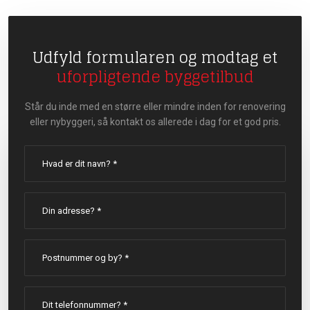
Udfyld formularen og modtag et
uforpligtende byggetilbud
Står du inde med en større eller mindre inden for renovering
eller nybyggeri, så kontakt os allerede i dag for et god pris.