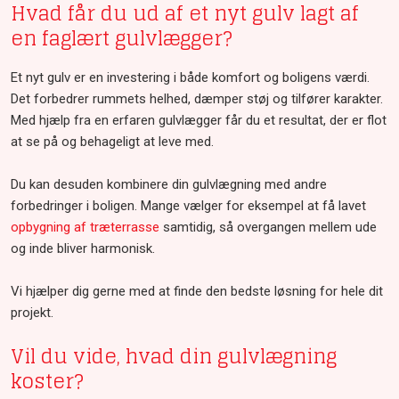
Hvad får du ud af et nyt gulv lagt af
en faglært gulvlægger?
Et nyt gulv er en investering i både komfort og boligens værdi.
Det forbedrer rummets helhed, dæmper støj og tilfører karakter.
Med hjælp fra en erfaren gulvlægger får du et resultat, der er flot
at se på og behageligt at leve med.
Du kan desuden kombinere din gulvlægning med andre
forbedringer i boligen. Mange vælger for eksempel at få lavet
opbygning af træterrasse
samtidig, så overgangen mellem ude
og inde bliver harmonisk.
Vi hjælper dig gerne med at finde den bedste løsning for hele dit
projekt.​
Vil du vide, hvad din gulvlægning
koster?