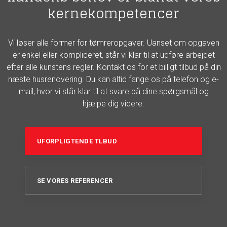
kernekompetencer
Vi løser alle former for tømreropgaver. Uanset om opgaven
er enkel eller kompliceret, står vi klar til at udføre arbejdet
efter alle kunstens regler. Kontakt os for et billigt tilbud på din
næste husrenovering. Du kan altid fange os på telefon og e-
mail, hvor vi står klar til at svare på dine spørgsmål og
hjælpe dig videre.
UFORPLIGTENDE TLBUD
SE VORES REFERENCER