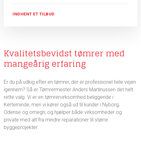
INDHENT ET TILBUD​
Kvalitetsbevidst tømrer med
mangeårig erfaring
Er du på udkig efter en tømrer, der er professionel hele vejen
igennem? Så er Tømrermester Anders Martinussen det helt
rette valg. Vi er en tømrervirksomhed beliggende i
Kerteminde, men vi kører også ud til kunder i Nyborg,
Odense og omegn, og hjælper både virksomheder og
private med alt fra mindre reparationer til større
byggeprojekter.