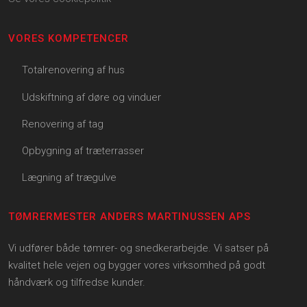
VORES KOMPETENCER
Totalrenovering af hus
Udskiftning af døre og vinduer
Renovering af tag
Opbygning af træterrasser
Lægning af trægulve
TØMRERMESTER ANDERS MARTINUSSEN APS
Vi udfører både tømrer- og snedkerarbejde. Vi satser på
kvalitet hele vejen og bygger vores virksomhed på godt
håndværk og tilfredse kunder.