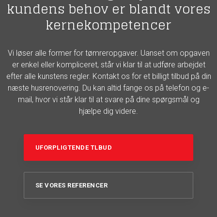
kundens behov er blandt vores
kernekompetencer
Vi løser alle former for tømreropgaver. Uanset om opgaven
er enkel eller kompliceret, står vi klar til at udføre arbejdet
efter alle kunstens regler. Kontakt os for et billigt tilbud på din
næste husrenovering. Du kan altid fange os på telefon og e-
mail, hvor vi står klar til at svare på dine spørgsmål og
hjælpe dig videre.
UFORPLIGTENDE TLBUD
SE VORES REFERENCER