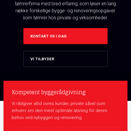
tømrerfirma med bred erfaring, som løser en lang
række forskellige bygge- og renoveringsopgaver
som tømrer hos private og virksomheder.
KONTAKT OS I DAG
VI TILBYDER
Kompetent byggerådgivning
Vi rådgiver altid vores kunder, private såvel som
erhverv om den mest optimale løsning for deres
behov ved nybyggeri og renovering.