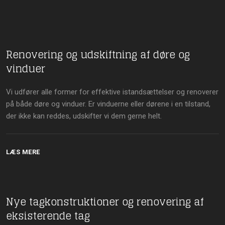
Renovering og udskiftning af døre og
vinduer
Vi udfører alle former for effektive istandsættelser og renoverer
på både døre og vinduer. Er vinduerne eller dørene i en tilstand,
der ikke kan reddes, udskifter vi dem gerne helt.
LÆS MERE
Nye tagkonstruktioner og renovering af
eksisterende tag